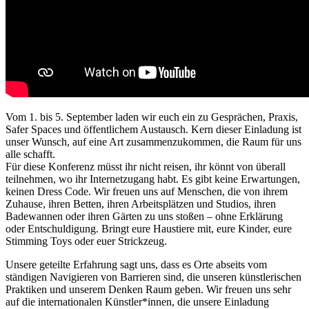
Vom 1. bis 5. September laden wir euch ein zu Gesprächen, Praxis,
Safer Spaces und öffentlichem Austausch. Kern dieser Einladung ist
unser Wunsch, auf eine Art zusammenzukommen, die Raum für uns
alle schafft.
Für diese Konferenz müsst ihr nicht reisen, ihr könnt von überall
teilnehmen, wo ihr Internetzugang habt. Es gibt keine Erwartungen,
keinen Dress Code. Wir freuen uns auf Menschen, die von ihrem
Zuhause, ihren Betten, ihren Arbeitsplätzen und Studios, ihren
Badewannen oder ihren Gärten zu uns stoßen – ohne Erklärung
oder Entschuldigung. Bringt eure Haustiere mit, eure Kinder, eure
Stimming Toys oder euer Strickzeug.
Unsere geteilte Erfahrung sagt uns, dass es Orte abseits vom
ständigen Navigieren von Barrieren sind, die unseren künstlerischen
Praktiken und unserem Denken Raum geben. Wir freuen uns sehr
auf die internationalen Künstler*innen, die unsere Einladung