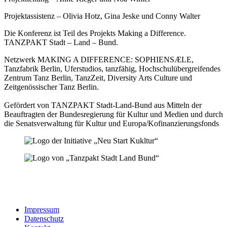
Projektassistenz – Olivia Hotz, Gina Jeske und Conny Walter
Die Konferenz ist Teil des Projekts Making a Difference.
TANZPAKT Stadt – Land – Bund.
Netzwerk MAKING A DIFFERENCE: SOPHIENSÆLE,
Tanzfabrik Berlin, Uferstudios, tanzfähig, Hochschulübergreifendes
Zentrum Tanz Berlin, TanzZeit, Diversity Arts Culture und
Zeitgenössischer Tanz Berlin.
Gefördert von TANZPAKT Stadt-Land-Bund aus Mitteln der
Beauftragten der Bundesregierung für Kultur und Medien und durch
die Senatsverwaltung für Kultur und Europa/Kofinanzierungsfonds
Impressum
Datenschutz