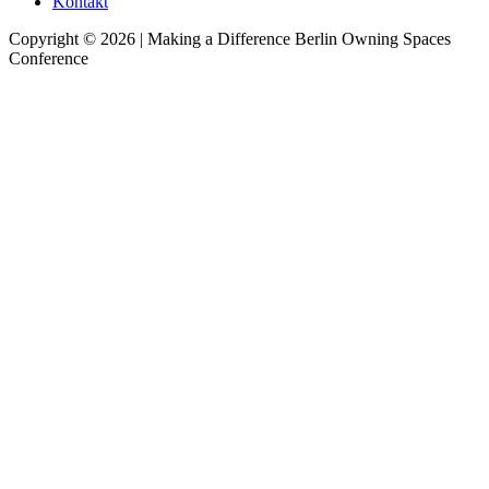
Kontakt
Copyright © 2026 | Making a Difference Berlin Owning Spaces
Conference