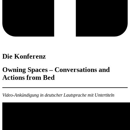
Die Konferenz
Owning Spaces – Conversations and
Actions from Bed
Video-Ankündigung in deutscher Lautsprache
mit Untertiteln