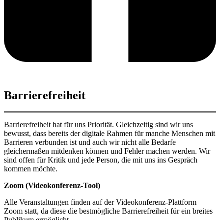
Barrierefreiheit
Barrierefreiheit hat für uns Priorität. Gleichzeitig sind wir uns
bewusst, dass bereits der digitale Rahmen für manche Menschen mit
Barrieren verbunden ist und auch wir nicht alle Bedarfe
gleichermaßen mitdenken können und Fehler machen werden. Wir
sind offen für Kritik und jede Person, die mit uns ins Gespräch
kommen möchte.
Zoom (Videokonferenz-Tool)
Alle Veranstaltungen finden auf der Videokonferenz-Plattform
Zoom statt, da diese die bestmögliche Barrierefreiheit für ein breites
Publikum ermöglicht.