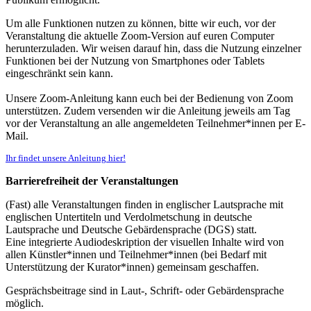
Um alle Funktionen nutzen zu können, bitte wir euch, vor der
Veranstaltung die aktuelle Zoom-Version auf euren Computer
herunterzuladen. Wir weisen darauf hin, dass die Nutzung einzelner
Funktionen bei der Nutzung von Smartphones oder Tablets
eingeschränkt sein kann.
Unsere Zoom-Anleitung kann euch bei der Bedienung von Zoom
unterstützen. Zudem versenden wir die Anleitung jeweils am Tag
vor der Veranstaltung an alle angemeldeten Teilnehmer*innen per E-
Mail.
Ihr findet unsere Anleitung hier!
Barrierefreiheit der Veranstaltungen
(Fast) alle Veranstaltungen finden in englischer Lautsprache mit
englischen Untertiteln und Verdolmetschung in deutsche
Lautsprache und Deutsche Gebärdensprache (DGS) statt.
Eine integrierte Audiodeskription der visuellen Inhalte wird von
allen Künstler*innen und Teilnehmer*innen (bei Bedarf mit
Unterstützung der Kurator*innen) gemeinsam geschaffen.
Gesprächsbeitrage sind in Laut-, Schrift- oder Gebärdensprache
möglich.