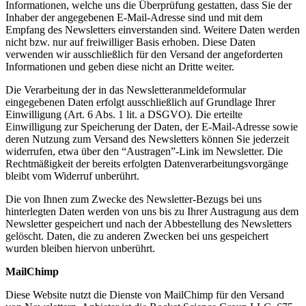
Informationen, welche uns die Überprüfung gestatten, dass Sie der
Inhaber der angegebenen E-Mail-Adresse sind und mit dem
Empfang des Newsletters einverstanden sind. Weitere Daten werden
nicht bzw. nur auf freiwilliger Basis erhoben. Diese Daten
verwenden wir ausschließlich für den Versand der angeforderten
Informationen und geben diese nicht an Dritte weiter.
Die Verarbeitung der in das Newsletteranmeldeformular
eingegebenen Daten erfolgt ausschließlich auf Grundlage Ihrer
Einwilligung (Art. 6 Abs. 1 lit. a DSGVO). Die erteilte
Einwilligung zur Speicherung der Daten, der E-Mail-Adresse sowie
deren Nutzung zum Versand des Newsletters können Sie jederzeit
widerrufen, etwa über den “Austragen”-Link im Newsletter. Die
Rechtmäßigkeit der bereits erfolgten Datenverarbeitungsvorgänge
bleibt vom Widerruf unberührt.
Die von Ihnen zum Zwecke des Newsletter-Bezugs bei uns
hinterlegten Daten werden von uns bis zu Ihrer Austragung aus dem
Newsletter gespeichert und nach der Abbestellung des Newsletters
gelöscht. Daten, die zu anderen Zwecken bei uns gespeichert
wurden bleiben hiervon unberührt.
MailChimp
Diese Website nutzt die Dienste von MailChimp für den Versand