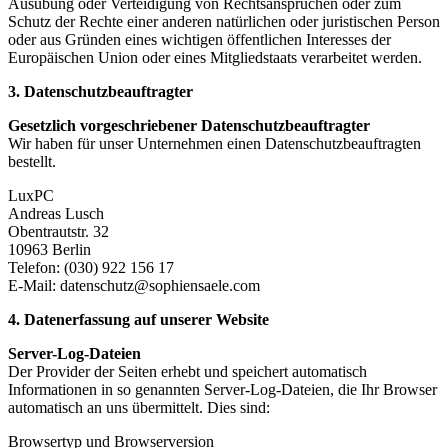
Ausübung oder Verteidigung von Rechtsansprüchen oder zum
Schutz der Rechte einer anderen natürlichen oder juristischen Person
oder aus Gründen eines wichtigen öffentlichen Interesses der
Europäischen Union oder eines Mitgliedstaats verarbeitet werden.
3. Datenschutzbeauftragter
Gesetzlich vorgeschriebener Datenschutzbeauftragter
Wir haben für unser Unternehmen einen Datenschutzbeauftragten
bestellt.
LuxPC
Andreas Lusch
Obentrautstr. 32
10963 Berlin
Telefon: (030) 922 156 17
E-Mail: datenschutz@sophiensaele.com
4. Datenerfassung auf unserer Website
Server-Log-Dateien
Der Provider der Seiten erhebt und speichert automatisch
Informationen in so genannten Server-Log-Dateien, die Ihr Browser
automatisch an uns übermittelt. Dies sind:
Browsertyp und Browserversion