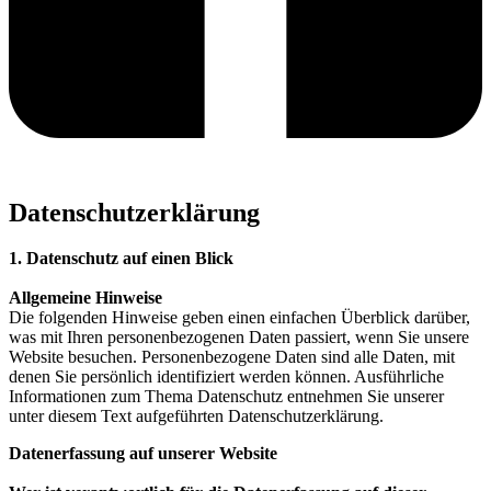
Datenschutzerklärung
1. Datenschutz auf einen Blick
Allgemeine Hinweise
Die folgenden Hinweise geben einen einfachen Überblick darüber,
was mit Ihren personenbezogenen Daten passiert, wenn Sie unsere
Website besuchen. Personenbezogene Daten sind alle Daten, mit
denen Sie persönlich identifiziert werden können. Ausführliche
Informationen zum Thema Datenschutz entnehmen Sie unserer
unter diesem Text aufgeführten Datenschutzerklärung.
Datenerfassung auf unserer Website