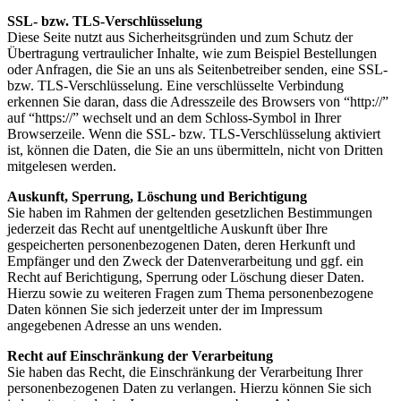
SSL- bzw. TLS-Verschlüsselung
Diese Seite nutzt aus Sicherheitsgründen und zum Schutz der
Übertragung vertraulicher Inhalte, wie zum Beispiel Bestellungen
oder Anfragen, die Sie an uns als Seitenbetreiber senden, eine SSL-
bzw. TLS-Verschlüsselung. Eine verschlüsselte Verbindung
erkennen Sie daran, dass die Adresszeile des Browsers von “http://”
auf “https://” wechselt und an dem Schloss-Symbol in Ihrer
Browserzeile. Wenn die SSL- bzw. TLS-Verschlüsselung aktiviert
ist, können die Daten, die Sie an uns übermitteln, nicht von Dritten
mitgelesen werden.
Auskunft, Sperrung, Löschung und Berichtigung
Sie haben im Rahmen der geltenden gesetzlichen Bestimmungen
jederzeit das Recht auf unentgeltliche Auskunft über Ihre
gespeicherten personenbezogenen Daten, deren Herkunft und
Empfänger und den Zweck der Datenverarbeitung und ggf. ein
Recht auf Berichtigung, Sperrung oder Löschung dieser Daten.
Hierzu sowie zu weiteren Fragen zum Thema personenbezogene
Daten können Sie sich jederzeit unter der im Impressum
angegebenen Adresse an uns wenden.
Recht auf Einschränkung der Verarbeitung
Sie haben das Recht, die Einschränkung der Verarbeitung Ihrer
personenbezogenen Daten zu verlangen. Hierzu können Sie sich