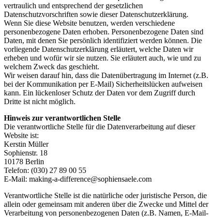
vertraulich und entsprechend der gesetzlichen
Datenschutzvorschriften sowie dieser Datenschutzerklärung.
Wenn Sie diese Website benutzen, werden verschiedene
personenbezogene Daten erhoben. Personenbezogene Daten sind
Daten, mit denen Sie persönlich identifiziert werden können. Die
vorliegende Datenschutzerklärung erläutert, welche Daten wir
erheben und wofür wir sie nutzen. Sie erläutert auch, wie und zu
welchem Zweck das geschieht.
Wir weisen darauf hin, dass die Datenübertragung im Internet (z.B.
bei der Kommunikation per E-Mail) Sicherheitslücken aufweisen
kann. Ein lückenloser Schutz der Daten vor dem Zugriff durch
Dritte ist nicht möglich.
Hinweis zur verantwortlichen Stelle
Die verantwortliche Stelle für die Datenverarbeitung auf dieser
Website ist:
Kerstin Müller
Sophienstr. 18
10178 Berlin
Telefon: (030) 27 89 00 55
E-Mail: making-a-difference@sophiensaele.com
Verantwortliche Stelle ist die natürliche oder juristische Person, die
allein oder gemeinsam mit anderen über die Zwecke und Mittel der
Verarbeitung von personenbezogenen Daten (z.B. Namen, E-Mail-