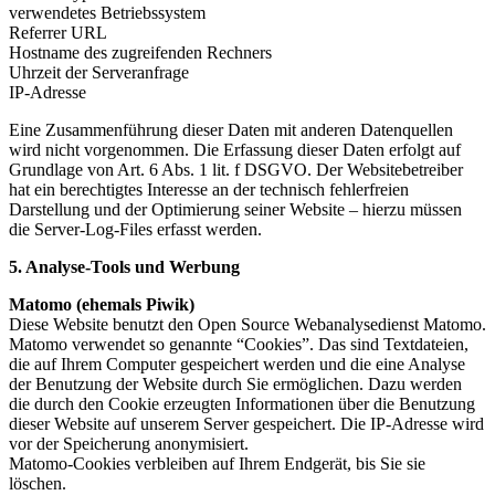
verwendetes Betriebssystem
Referrer URL
Hostname des zugreifenden Rechners
Uhrzeit der Serveranfrage
IP-Adresse
Eine Zusammenführung dieser Daten mit anderen Datenquellen
wird nicht vorgenommen. Die Erfassung dieser Daten erfolgt auf
Grundlage von Art. 6 Abs. 1 lit. f DSGVO. Der Websitebetreiber
hat ein berechtigtes Interesse an der technisch fehlerfreien
Darstellung und der Optimierung seiner Website – hierzu müssen
die Server-Log-Files erfasst werden.
5. Analyse-Tools und Werbung
Matomo (ehemals Piwik)
Diese Website benutzt den Open Source Webanalysedienst Matomo.
Matomo verwendet so genannte “Cookies”. Das sind Textdateien,
die auf Ihrem Computer gespeichert werden und die eine Analyse
der Benutzung der Website durch Sie ermöglichen. Dazu werden
die durch den Cookie erzeugten Informationen über die Benutzung
dieser Website auf unserem Server gespeichert. Die IP-Adresse wird
vor der Speicherung anonymisiert.
Matomo-Cookies verbleiben auf Ihrem Endgerät, bis Sie sie
löschen.