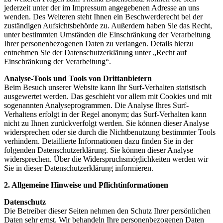
jederzeit unter der im Impressum angegebenen Adresse an uns
wenden. Des Weiteren steht Ihnen ein Beschwerderecht bei der
zuständigen Aufsichtsbehörde zu. Außerdem haben Sie das Recht,
unter bestimmten Umständen die Einschränkung der Verarbeitung
Ihrer personenbezogenen Daten zu verlangen. Details hierzu
entnehmen Sie der Datenschutzerklärung unter „Recht auf
Einschränkung der Verarbeitung“.
Analyse-Tools und Tools von Drittanbietern
Beim Besuch unserer Website kann Ihr Surf-Verhalten statistisch
ausgewertet werden. Das geschieht vor allem mit Cookies und mit
sogenannten Analyseprogrammen. Die Analyse Ihres Surf-
Verhaltens erfolgt in der Regel anonym; das Surf-Verhalten kann
nicht zu Ihnen zurückverfolgt werden. Sie können dieser Analyse
widersprechen oder sie durch die Nichtbenutzung bestimmter Tools
verhindern. Detaillierte Informationen dazu finden Sie in der
folgenden Datenschutzerklärung. Sie können dieser Analyse
widersprechen. Über die Widerspruchsmöglichkeiten werden wir
Sie in dieser Datenschutzerklärung informieren.
2. Allgemeine Hinweise und Pflichtinformationen
Datenschutz
Die Betreiber dieser Seiten nehmen den Schutz Ihrer persönlichen
Daten sehr ernst. Wir behandeln Ihre personenbezogenen Daten